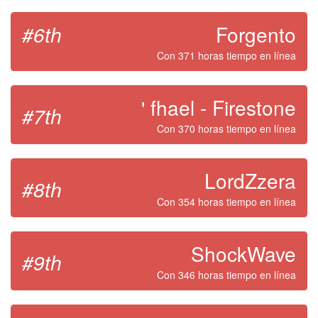
#6th
Forgento
Con 371 horas tiempo en línea
' fhael - Firestone
#7th
Con 370 horas tiempo en línea
LordZzera
#8th
Con 354 horas tiempo en línea
ShockWave
#9th
Con 346 horas tiempo en línea