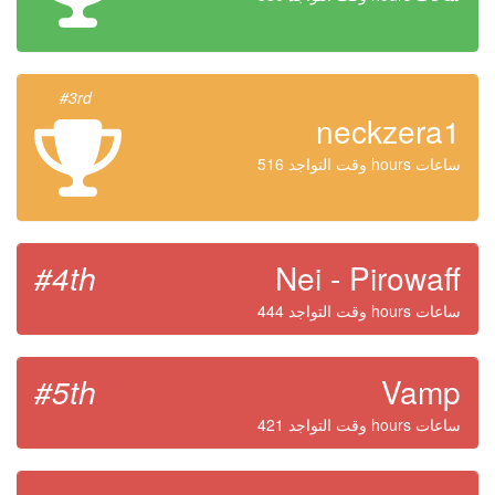
#3rd
neckzera1
وقت التواجد 516 hours ساعات
#4th
Nei - Pirowaff
وقت التواجد 444 hours ساعات
#5th
Vamp
وقت التواجد 421 hours ساعات