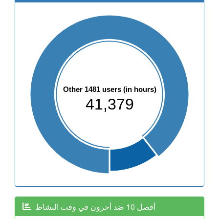
Other 1481 users (in hours)
41,379
أفصل 10 ضد أخرون في وقت النشاط