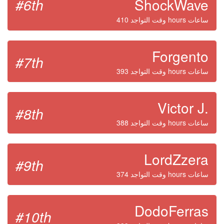
#6th
ShockWave
وقت التواجد 410 hours ساعات
Forgento
#7th
وقت التواجد 393 hours ساعات
Victor J.
#8th
وقت التواجد 388 hours ساعات
LordZzera
#9th
وقت التواجد 374 hours ساعات
DodoFerras
#10th