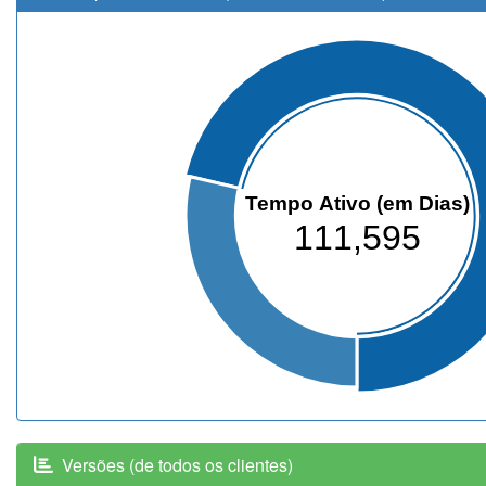
Tempo Ativo (em Dias)
111,595
Versões (de todos os clientes)