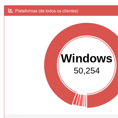
Plataformas (de todos os clientes)
Windows
50,254