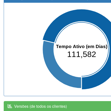
Tempo Ativo (em Dias)
111,582
Versões (de todos os clientes)