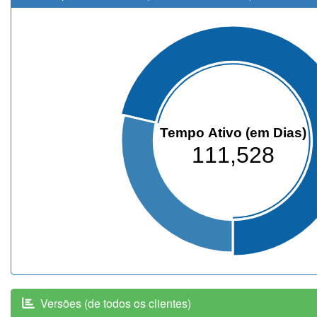
Tempo Ativo (em Dias)
111,528
Versões (de todos os clientes)