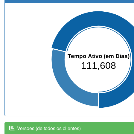
Tempo Ativo (em Dias)
111,608
Versões (de todos os clientes)