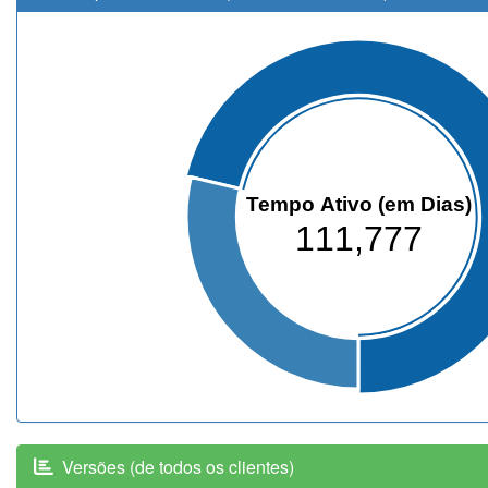
Tempo Ativo (em Dias)
111,777
Versões (de todos os clientes)