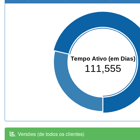
Tempo Ativo (em Dias)
111,555
Versões (de todos os clientes)