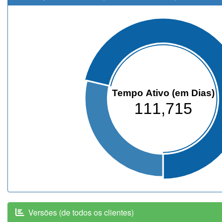
Tempo Ativo (em Dias)
111,715
Versões (de todos os clientes)