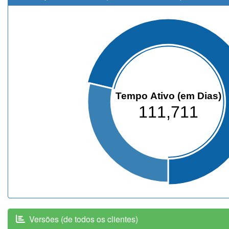
Tempo Ativo (em Dias)
111,711
Versões (de todos os clientes)