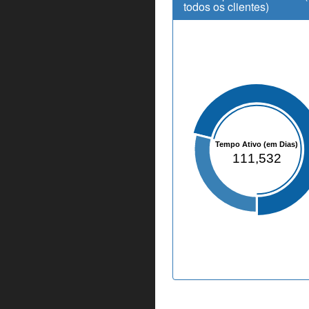
todos os clientes)
Tempo Ativo (em Dias)
111,532