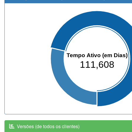
Tempo Ativo (em Dias)
111,608
Versões (de todos os clientes)